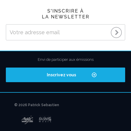
S'INSCRIRE À
LA NEWSLETTER
Envi de participer aux émissions
Inscrivez vous
© 2026 Patrick Sebastien