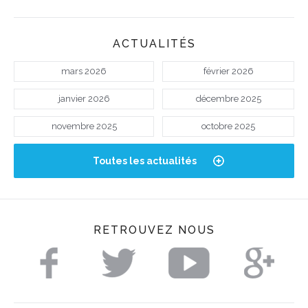
ACTUALITÉS
mars 2026
février 2026
janvier 2026
décembre 2025
novembre 2025
octobre 2025
Toutes les actualités
RETROUVEZ NOUS