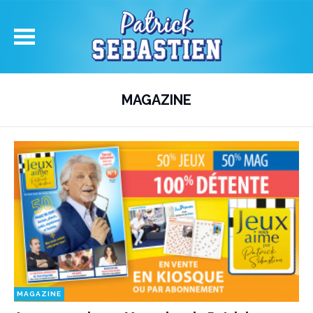
MAGAZINE
MAGAZINE