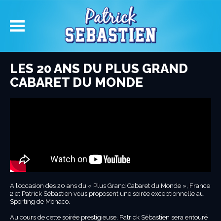
LES 20 ANS DU PLUS GRAND
CABARET DU MONDE
A l’occasion des 20 ans du « Plus Grand Cabaret du Monde », France
2 et Patrick Sébastien vous proposent une soirée exceptionnelle au
Sporting de Monaco.
Au cours de cette soirée prestigieuse, Patrick Sébastien sera entouré