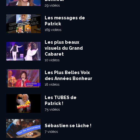
29 vidéos
Les messages de
Patrick
169 vidéos
Les plus beaux
visuels du Grand
Cabaret
10 vidéos
Les Plus Belles Voix
des Années Bonheur
18 vidéos
Les TUBES de
Patrick !
75 vidéos
Sébastien se lâche !
7 vidéos