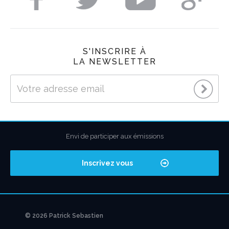
S'INSCRIRE À
LA NEWSLETTER
Envi de participer aux émissions
Inscrivez vous
© 2026 Patrick Sebastien