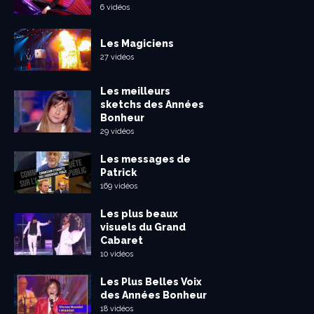
6 vidéos
Les Magiciens
27 vidéos
Les meilleurs
sketchs des Années
Bonheur
29 vidéos
Les messages de
Patrick
169 vidéos
Les plus beaux
visuels du Grand
Cabaret
10 vidéos
Les Plus Belles Voix
des Années Bonheur
18 vidéos