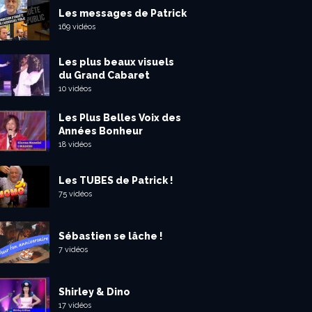
Les messages de Patrick
169 vidéos
Les plus beaux visuels
du Grand Cabaret
10 vidéos
Les Plus Belles Voix des
Années Bonheur
18 vidéos
Les TUBES de Patrick !
75 vidéos
Sébastien se lâche !
7 vidéos
Shirley & Dino
17 vidéos