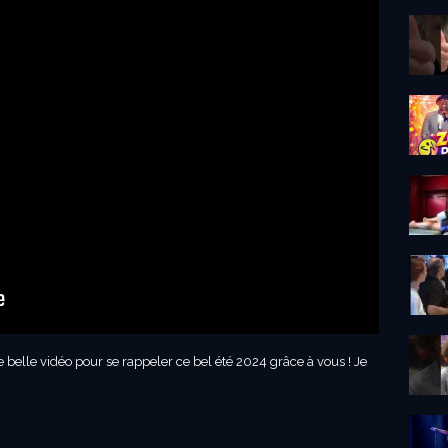
ne belle vidéo pour se rappeler ce bel été 2024 grâce à vous ! Je