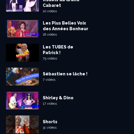
Cabaret
10 vidéos
Les Plus Belles Voix
des Années Bonheur
18 vidéos
Les TUBES de
Patrick !
75 vidéos
Sébastien se lâche !
7 vidéos
Shirley & Dino
17 vidéos
Shorts
31 vidéos