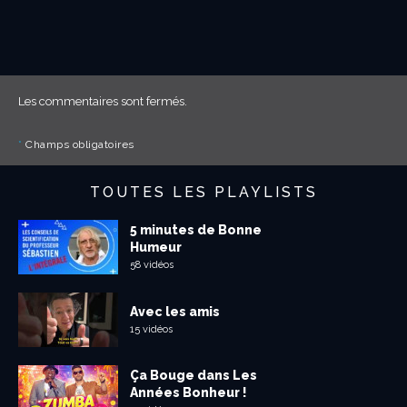
Les commentaires sont fermés.
*
Champs obligatoires
TOUTES LES PLAYLISTS
5 minutes de Bonne
Humeur
58 vidéos
Avec les amis
15 vidéos
Ça Bouge dans Les
Années Bonheur !