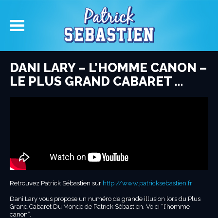
DANI LARY – L’HOMME CANON –
LE PLUS GRAND CABARET …
Retrouvez Patrick Sébastien sur
http://www.patricksebastien.fr
Dani Lary vous propose un numéro de grande illusion lors du Plus
Grand Cabaret Du Monde de Patrick Sébastien. Voici “l’homme
canon”.