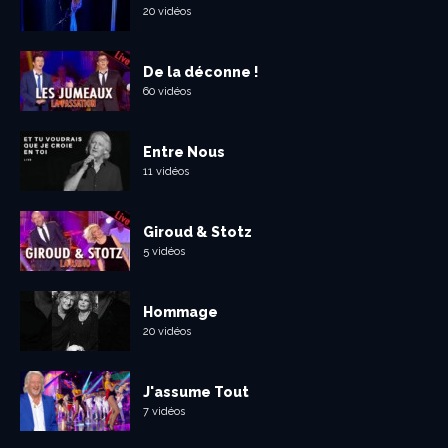
20 vidéos
De la déconne !
60 vidéos
Entre Nous
11 vidéos
Giroud & Stotz
5 vidéos
Hommage
20 vidéos
J'assume Tout
7 vidéos