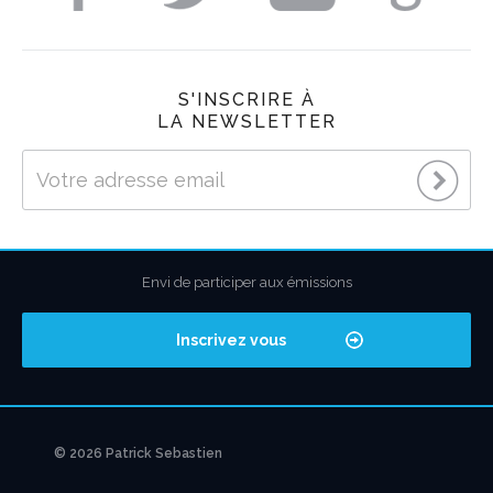
S'INSCRIRE À
LA NEWSLETTER
Envi de participer aux émissions
Inscrivez vous
© 2026 Patrick Sebastien