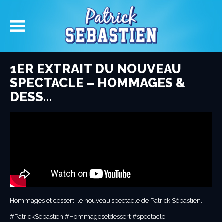
1ER EXTRAIT DU NOUVEAU
SPECTACLE – HOMMAGES &
DESS…
Hommages et dessert, le nouveau spectacle de Patrick Sébastien.
#PatrickSebastien #Hommagesetdessert #spectacle