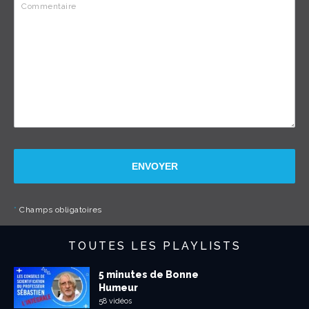
ENVOYER
*
Champs obligatoires
TOUTES LES PLAYLISTS
5 minutes de Bonne
Humeur
58 vidéos