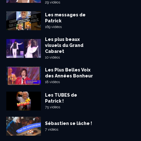
29 vidéos
Les messages de
Patrick
169 vidéos
Les plus beaux
visuels du Grand
Cabaret
10 vidéos
Les Plus Belles Voix
des Années Bonheur
18 vidéos
Les TUBES de
Patrick !
75 vidéos
Sébastien se lâche !
7 vidéos