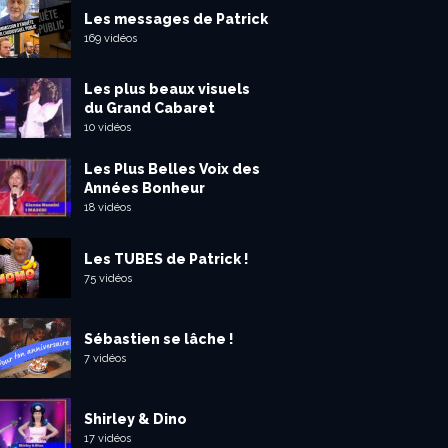
Les messages de Patrick
169 vidéos
Les plus beaux visuels
du Grand Cabaret
10 vidéos
Les Plus Belles Voix des
Années Bonheur
18 vidéos
Les TUBES de Patrick !
75 vidéos
Sébastien se lâche !
7 vidéos
Shirley & Dino
17 vidéos