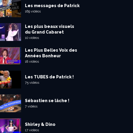
Les messages de Patrick
169 vidéos
Les plus beaux visuels
du Grand Cabaret
10 vidéos
Les Plus Belles Voix des
Années Bonheur
18 vidéos
Les TUBES de Patrick !
75 vidéos
Sébastien se lâche !
7 vidéos
Shirley & Dino
17 vidéos