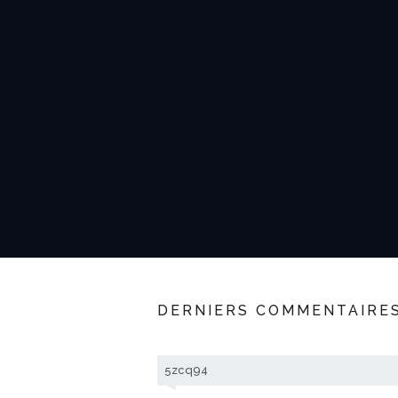
DERNIERS COMMENTAIRE
5zcq94