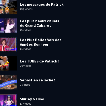
Les messages de Patrick
169 vidéos
Les plus beaux visuels
du Grand Cabaret
10 vidéos
Les Plus Belles Voix des
Années Bonheur
18 vidéos
Les TUBES de Patrick !
75 vidéos
Sébastien se lâche !
7 vidéos
Shirley & Dino
17 vidéos