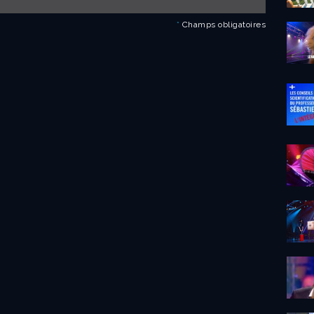
*
Champs obligatoires