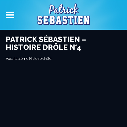
PATRICK SÉBASTIEN –
HISTOIRE DRÔLE N°4
Voici la 4ème Histoire drôle.