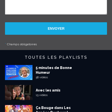
ENVOYER
*
Champs obligatoires
TOUTES LES PLAYLISTS
5 minutes de Bonne
Humeur
58 vidéos
Avec les amis
15 vidéos
Ça Bouge dans Les