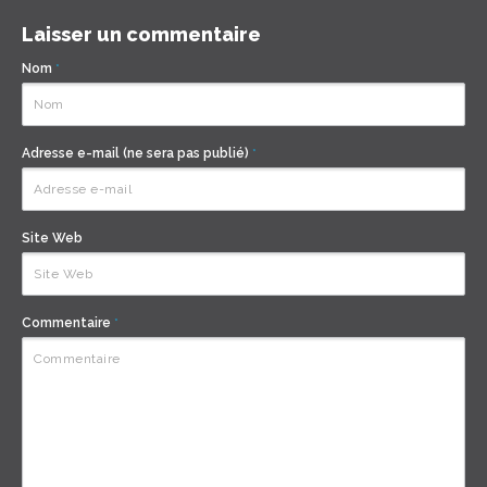
Laisser un commentaire
Nom
*
Adresse e-mail (ne sera pas publié)
*
Site Web
Commentaire
*