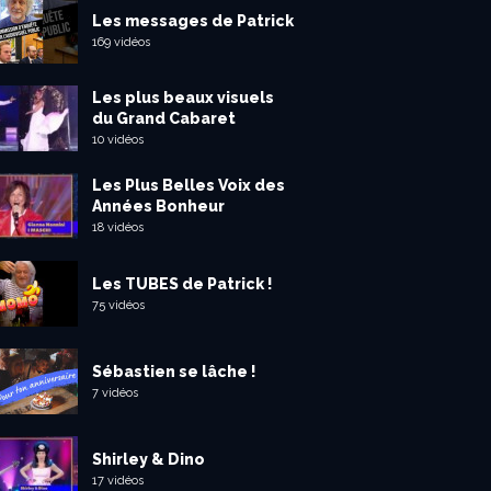
Les messages de Patrick
169 vidéos
Les plus beaux visuels
du Grand Cabaret
10 vidéos
Les Plus Belles Voix des
Années Bonheur
18 vidéos
Les TUBES de Patrick !
75 vidéos
Sébastien se lâche !
7 vidéos
Shirley & Dino
17 vidéos