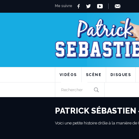
Me suivre
VIDÉOS
SCÈNE
DISQUES
PATRICK SÉBASTIEN 
Voici une petite histoire drôle à la manière de