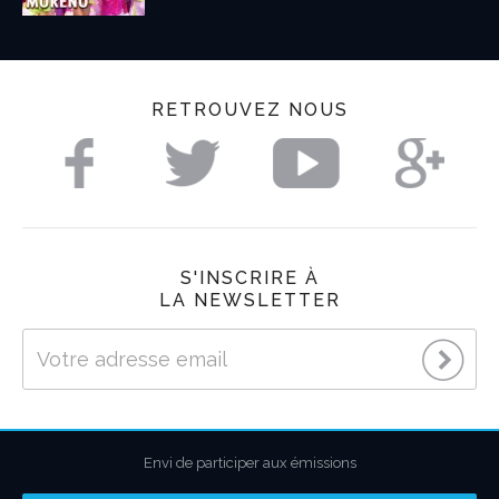
RETROUVEZ NOUS
S'INSCRIRE À
LA NEWSLETTER
Envi de participer aux émissions