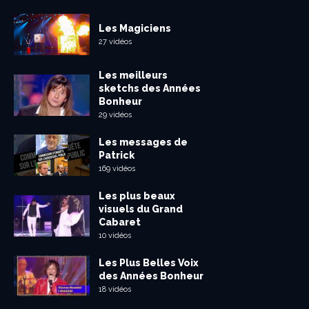
Les Magiciens
27 vidéos
Les meilleurs
sketchs des Années
Bonheur
29 vidéos
Les messages de
Patrick
169 vidéos
Les plus beaux
visuels du Grand
Cabaret
10 vidéos
Les Plus Belles Voix
des Années Bonheur
18 vidéos