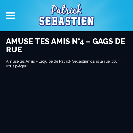
AMUSE TES AMIS N°4 – GAGS DE
RUE
Amuse tes Amis – L’équipe de Patrick Sébastien dans la rue pour
vous piéger !