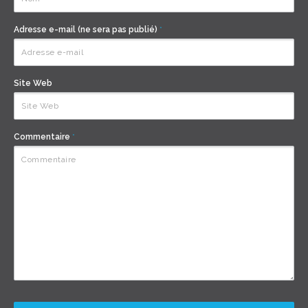
Adresse e-mail (ne sera pas publié)
*
Site Web
Commentaire
*