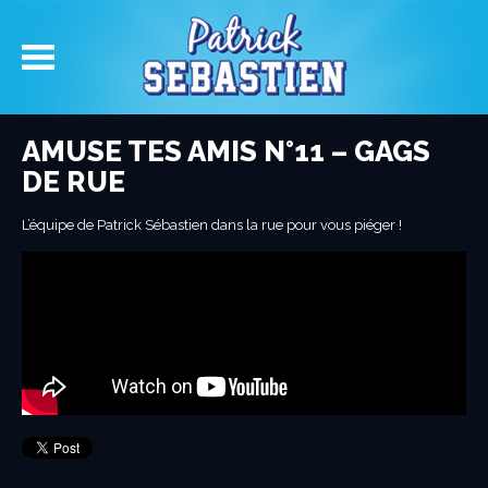
AMUSE TES AMIS N°11 – GAGS
DE RUE
L’équipe de Patrick Sébastien dans la rue pour vous piéger !