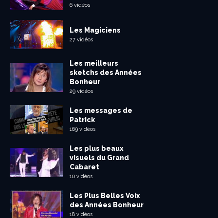
6 vidéos
Les Magiciens
27 vidéos
Les meilleurs
sketchs des Années
Bonheur
29 vidéos
Les messages de
Patrick
169 vidéos
Les plus beaux
visuels du Grand
Cabaret
10 vidéos
Les Plus Belles Voix
des Années Bonheur
18 vidéos