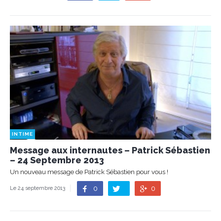
INTIME
Message aux internautes – Patrick Sébastien
– 24 Septembre 2013
Un nouveau message de Patrick Sébastien pour vous !
0
0
Le 24 septembre 2013