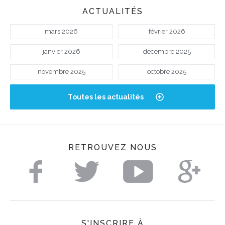
ACTUALITÉS
mars 2026
février 2026
janvier 2026
décembre 2025
novembre 2025
octobre 2025
Toutes les actualités
RETROUVEZ NOUS
S'INSCRIRE À