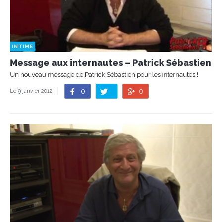
INTIME
Message aux internautes – Patrick Sébastien
Un nouveau message de Patrick Sébastien pour les internautes !
0
0
Le 9 janvier 2012