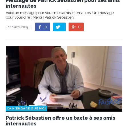
Message de Patrick Sébastien pour ses amis
internautes
Voici un message pour vous mes amis internautes. Un message
pour vous dire : Merci ! Patrick Sébastien
0
0
Le 16 avril 2009
CA N'ENGAGE QUE MOI
Patrick Sébastien offre un texte à ses amis
internautes