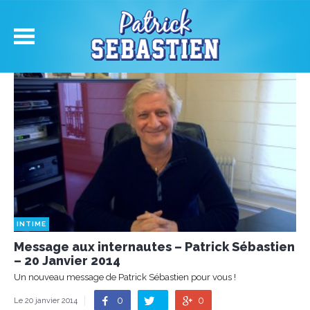
INTIME
Message aux internautes – Patrick Sébastien
– 20 Janvier 2014
Un nouveau message de Patrick Sébastien pour vous !
0
0
Le 20 janvier 2014