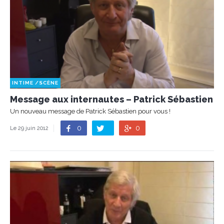
INTIME
/
SCÈNE
Message aux internautes – Patrick Sébastien
Un nouveau message de Patrick Sébastien pour vous !
0
0
Le 29 juin 2012