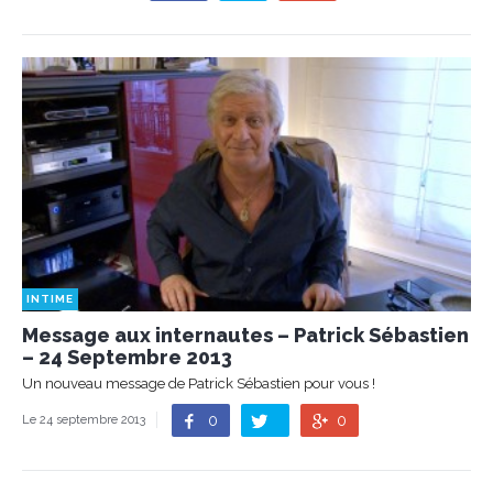
INTIME
Message aux internautes – Patrick Sébastien
– 24 Septembre 2013
Un nouveau message de Patrick Sébastien pour vous !
0
0
Le 24 septembre 2013