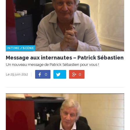
INTIME
/
SCÈNE
Message aux internautes – Patrick Sébastien
Un nouveau message de Patrick Sébastien pour vous !
0
0
Le 29 juin 2012