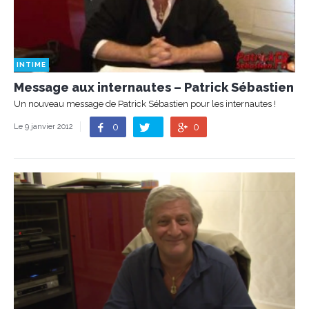
INTIME
Message aux internautes – Patrick Sébastien
Un nouveau message de Patrick Sébastien pour les internautes !
0
0
Le 9 janvier 2012