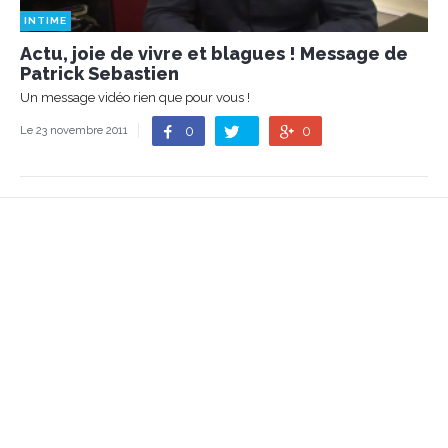
INTIME
Actu, joie de vivre et blagues ! Message de
Patrick Sebastien
Un message vidéo rien que pour vous !
0
0
Le 23 novembre 2011