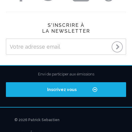
S'INSCRIRE À
LA NEWSLETTER
Envi de participer aux émissions
Inscrivez vous
© 2026 Patrick Sebastien