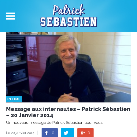
INTIME
Message aux internautes – Patrick Sébastien
– 20 Janvier 2014
Un nouveau message de Patrick Sébastien pour vous !
0
0
Le 20 janvier 2014