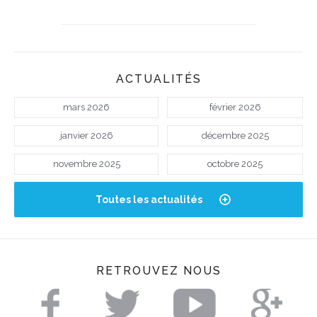
ACTUALITÉS
mars 2026
février 2026
janvier 2026
décembre 2025
novembre 2025
octobre 2025
Toutes les actualités
RETROUVEZ NOUS