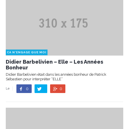
CA N'ENGAGE QUE MOI
Didier Barbelivien – Elle – Les Années
Bonheur
Didier Barbelivien était dans les années bonheur de Patrick
Sébastien pour interpréter “ELLE”
0
0
Le