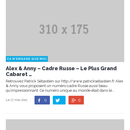
CA N'ENGAGE QUE MOI
Alex & Anny – Cadre Russe – Le Plus Grand
Cabaret …
Retrouvez Patrick Sébastien sur http://www.patricksebastien.fr Alex
& Anny vous proposent un numéro cadre Russe aussi beau
qu’impressionnant. Ce numéro unique au monde était dans le...
0
0
Le 17 mai 2011