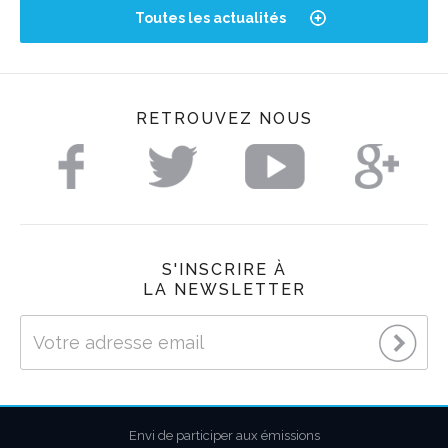
Toutes les actualités
RETROUVEZ NOUS
S'INSCRIRE À
LA NEWSLETTER
Envi de participer aux émissions