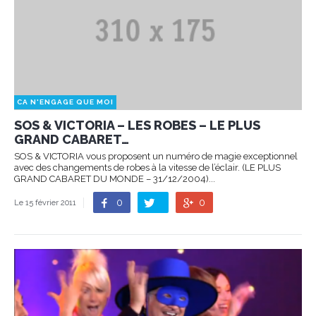
CA N'ENGAGE QUE MOI
SOS & VICTORIA – LES ROBES – LE PLUS
GRAND CABARET…
SOS & VICTORIA vous proposent un numéro de magie exceptionnel
avec des changements de robes à la vitesse de l’éclair. (LE PLUS
GRAND CABARET DU MONDE – 31/12/2004)...
0
0
Le 15 février 2011