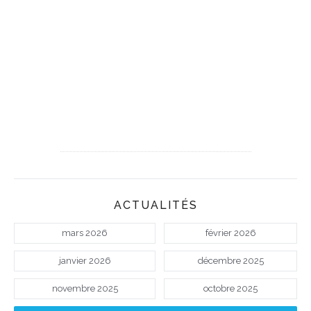
ACTUALITÉS
mars 2026
février 2026
janvier 2026
décembre 2025
novembre 2025
octobre 2025