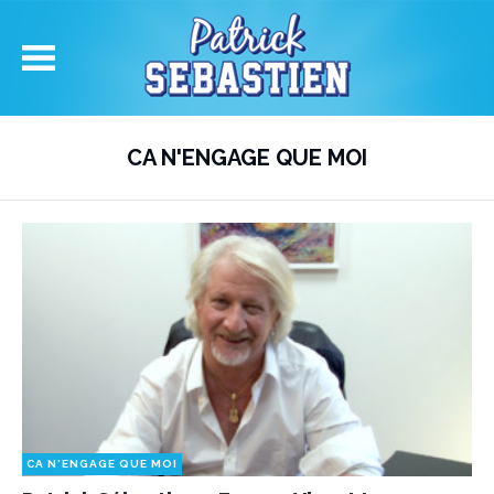
CA N'ENGAGE QUE MOI
CA N'ENGAGE QUE MOI