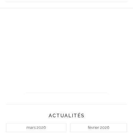
ACTUALITÉS
mars 2026
février 2026