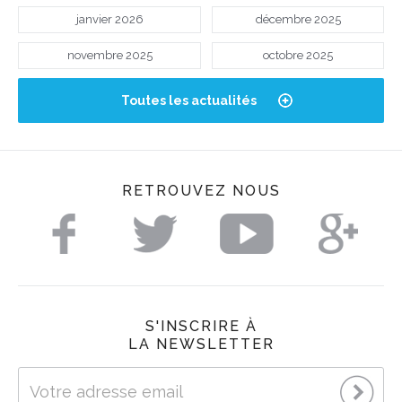
janvier 2026
décembre 2025
novembre 2025
octobre 2025
Toutes les actualités
RETROUVEZ NOUS
S'INSCRIRE À
LA NEWSLETTER