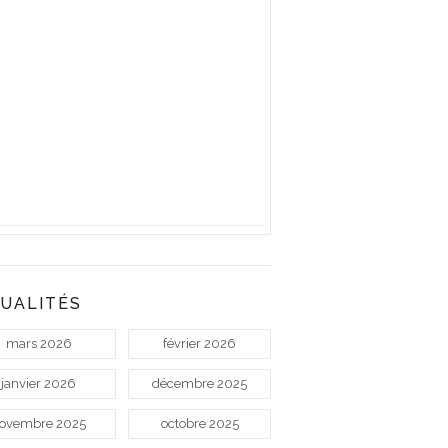
UALITÉS
mars 2026
février 2026
janvier 2026
décembre 2025
ovembre 2025
octobre 2025