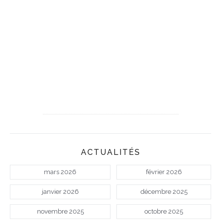
ACTUALITÉS
mars 2026
février 2026
janvier 2026
décembre 2025
novembre 2025
octobre 2025