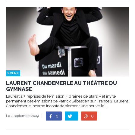
SCÈNE
LAURENT CHANDEMERLE AU THÉÂTRE DU
GYMNASE
Lauréat à 3 reprises de l’émission « Graines de Stars » et invité
permanent des émissions de Patrick Sébastien sur France 2, Laurent
Chandemerle incarne incontestablement une nouvelle...
0
0
Le 2 septembre 2009