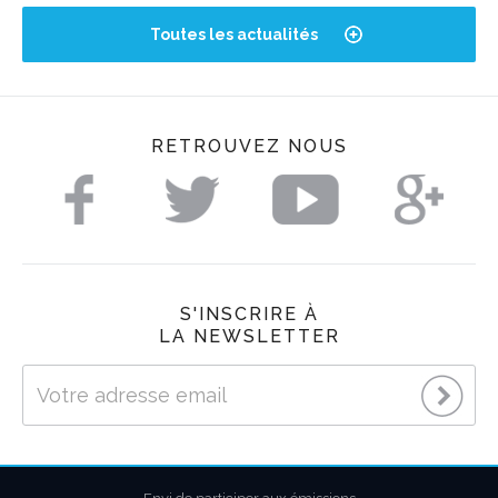
Toutes les actualités
RETROUVEZ NOUS
S'INSCRIRE À
LA NEWSLETTER