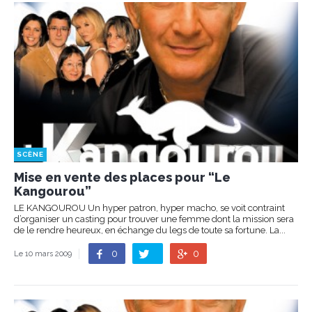
SCÈNE
Mise en vente des places pour “Le
Kangourou”
LE KANGOUROU Un hyper patron, hyper macho, se voit contraint
d’organiser un casting pour trouver une femme dont la mission sera
de le rendre heureux, en échange du legs de toute sa fortune. La...
0
0
Le 10 mars 2009