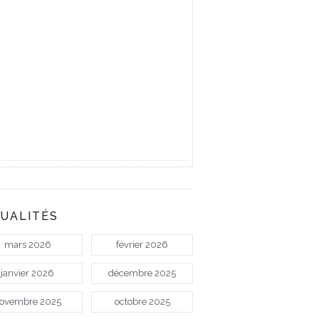
UALITÉS
mars 2026
février 2026
janvier 2026
décembre 2025
ovembre 2025
octobre 2025