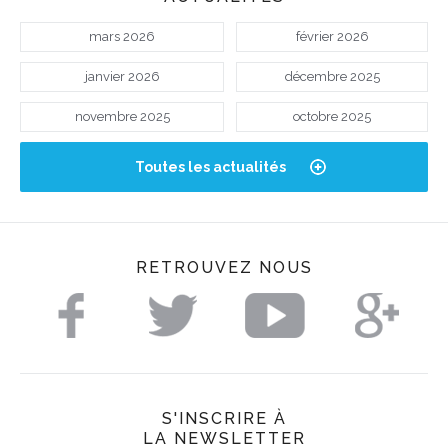
mars 2026
février 2026
janvier 2026
décembre 2025
novembre 2025
octobre 2025
Toutes les actualités
RETROUVEZ NOUS
S'INSCRIRE À
LA NEWSLETTER