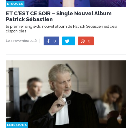
DISQUES
ET C’EST CE SOIR – Single Nouvel Album
Patrick Sébastien
le premier single du nouvel album de Patrick Sébastien est déjà
disponible !
0
0
Le 4 novembre 2016
EMISSIONS