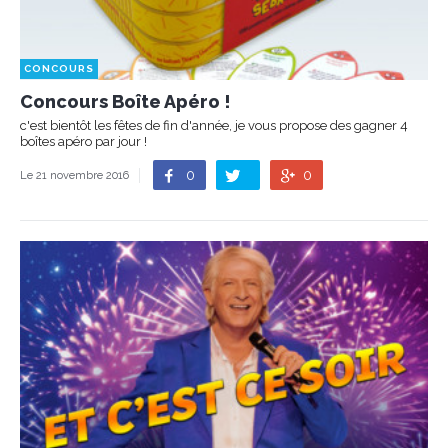
CONCOURS
Concours Boîte Apéro !
c'est bientôt les fêtes de fin d'année, je vous propose des gagner 4
boîtes apéro par jour !
0
0
Le 21 novembre 2016