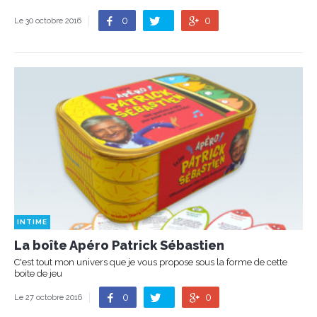
0
0
Le 30 octobre 2016
INTIME
La boîte Apéro Patrick Sébastien
C'est tout mon univers que je vous propose sous la forme de cette
boite de jeu
0
0
Le 27 octobre 2016