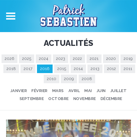
ACTUALITÉS
2026
2025
2024
2023
2022
2021
2020
2019
2018
2017
2016
2015
2014
2013
2012
2011
2010
2009
2008
JANVIER
FÉVRIER
MARS
AVRIL
MAI
JUIN
JUILLET
SEPTEMBRE
OCTOBRE
NOVEMBRE
DÉCEMBRE