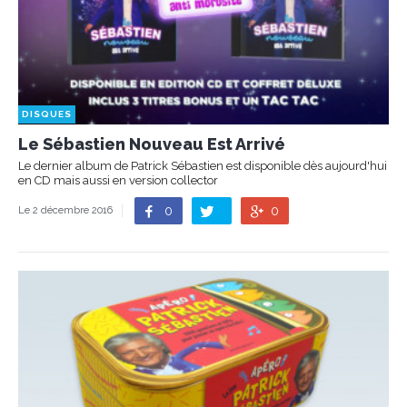
DISQUES
Le Sébastien Nouveau Est Arrivé
Le dernier album de Patrick Sébastien est disponible dès aujourd'hui
en CD mais aussi en version collector
0
0
Le 2 décembre 2016