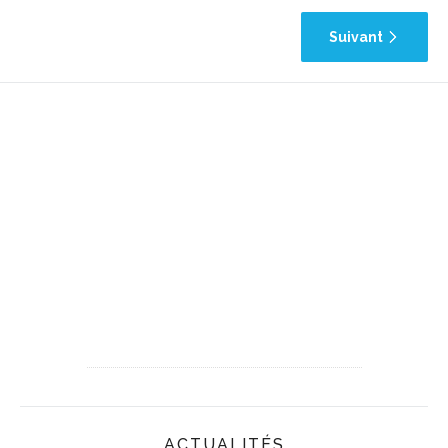
Suivant
ACTUALITÉS