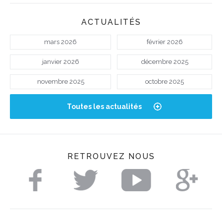
ACTUALITÉS
mars 2026
février 2026
janvier 2026
décembre 2025
novembre 2025
octobre 2025
Toutes les actualités
RETROUVEZ NOUS