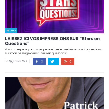
INTIME
LAISSEZ ICI VOS IMPRESSIONS SUR “Stars en
Questions”
Voici un espace pour vous permettre de me laisser vos impressions
sur mon passage dans “Stars en questions”.
0
0
Le 29 janvier 2011