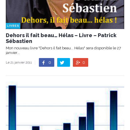
LIVRES
Dehors il fait beau… Hélas – Livre – Patrick
Sébastien
Mon nouveau livre "Dehors il fait beau... Hélas" sera disponible le 27
janvier...
0
0
Le 21 janvier 2011