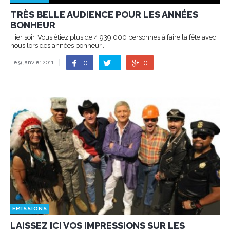
TRÈS BELLE AUDIENCE POUR LES ANNÉES
BONHEUR
Hier soir, Vous étiez plus de 4 939 000 personnes à faire la fête avec
nous lors des années bonheur...
0
0
Le 9 janvier 2011
EMISSIONS
LAISSEZ ICI VOS IMPRESSIONS SUR LES