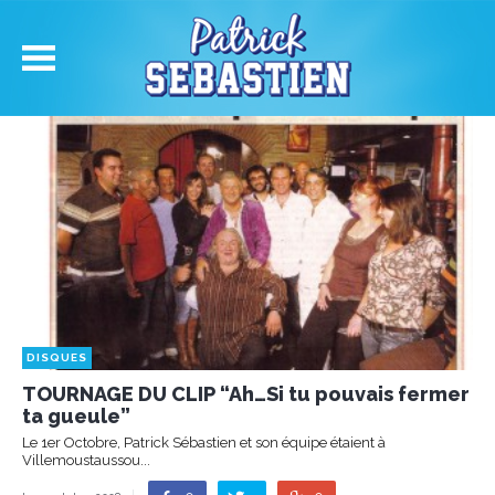
DISQUES
TOURNAGE DU CLIP “Ah…Si tu pouvais fermer
ta gueule”
Le 1er Octobre, Patrick Sébastien et son équipe étaient à
Villemoustaussou...