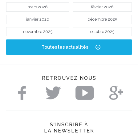
mars 2026
février 2026
janvier 2026
décembre 2025
novembre 2025
octobre 2025
Toutes les actualités
RETROUVEZ NOUS
S'INSCRIRE À
LA NEWSLETTER