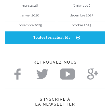
mars 2026
février 2026
janvier 2026
décembre 2025
novembre 2025
octobre 2025
Toutes les actualités
RETROUVEZ NOUS
S'INSCRIRE À
LA NEWSLETTER