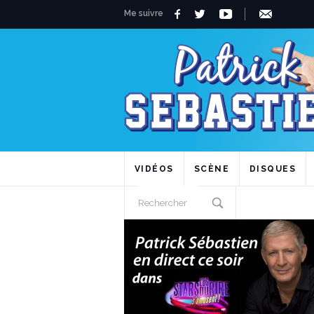
Me suivre
VIDÉOS
SCÈNE
DISQUES