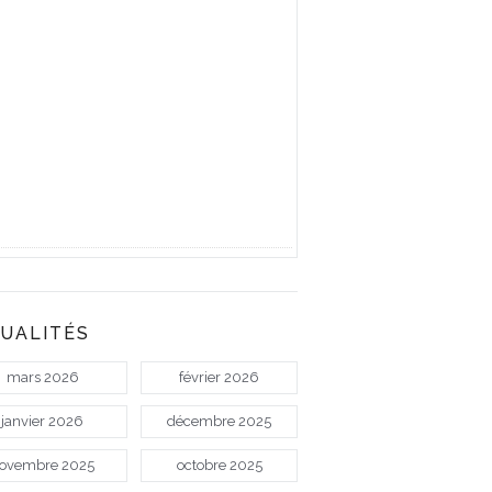
UALITÉS
mars 2026
février 2026
janvier 2026
décembre 2025
ovembre 2025
octobre 2025