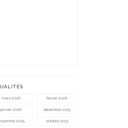
UALITÉS
mars 2026
février 2026
janvier 2026
décembre 2025
ovembre 2025
octobre 2025