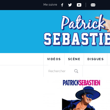
Me suivre
VIDÉOS
SCÈNE
DISQUES