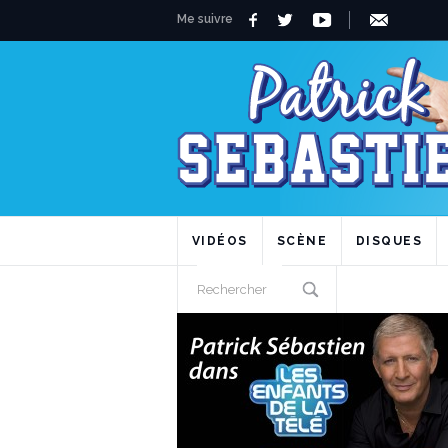
Me suivre
VIDÉOS
SCÈNE
DISQUES