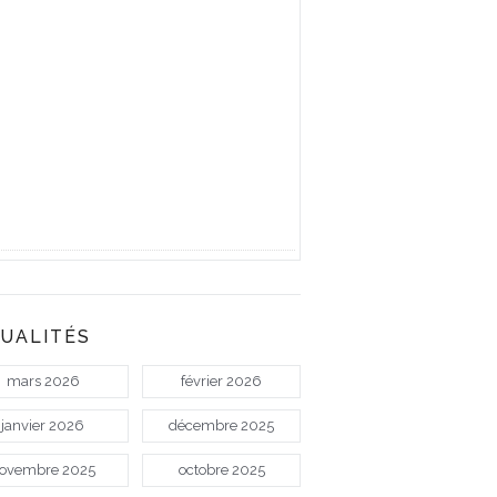
UALITÉS
mars 2026
février 2026
janvier 2026
décembre 2025
ovembre 2025
octobre 2025