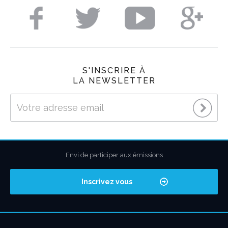
S'INSCRIRE À
LA NEWSLETTER
Envi de participer aux émissions
Inscrivez vous