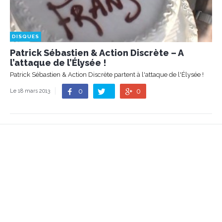
DISQUES
Patrick Sébastien & Action Discrète – A
l’attaque de l’Élysée !
Patrick Sébastien & Action Discrète partent à l'attaque de l'Élysée !
0
0
Le 18 mars 2013