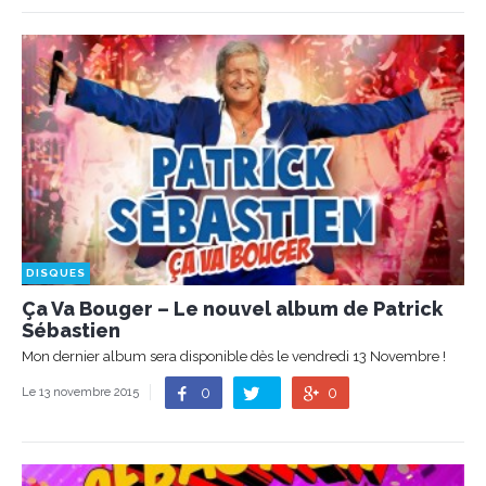
DISQUES
Ça Va Bouger – Le nouvel album de Patrick
Sébastien
Mon dernier album sera disponible dès le vendredi 13 Novembre !
0
0
Le 13 novembre 2015