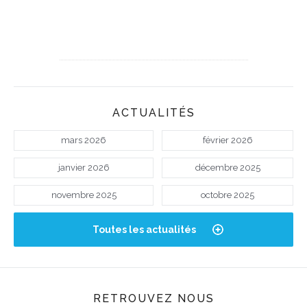
ACTUALITÉS
mars 2026
février 2026
janvier 2026
décembre 2025
novembre 2025
octobre 2025
Toutes les actualités
RETROUVEZ NOUS