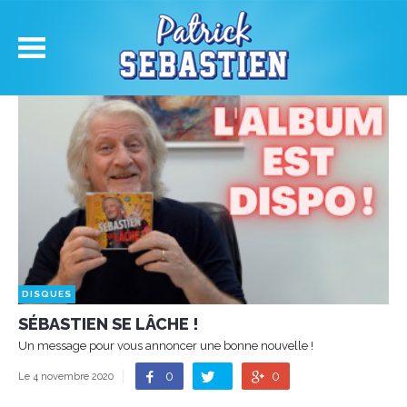
DISQUES
SÉBASTIEN SE LÂCHE !
Un message pour vous annoncer une bonne nouvelle !
0
0
Le 4 novembre 2020