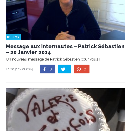
INTIME
Message aux internautes – Patrick Sébastien
– 20 Janvier 2014
Un nouveau message de Patrick Sébastien pour vous !
0
0
Le 20 janvier 2014