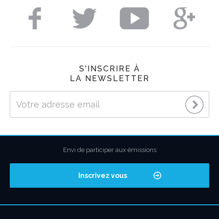
S'INSCRIRE À
LA NEWSLETTER
Envi de participer aux émissions
Inscrivez vous