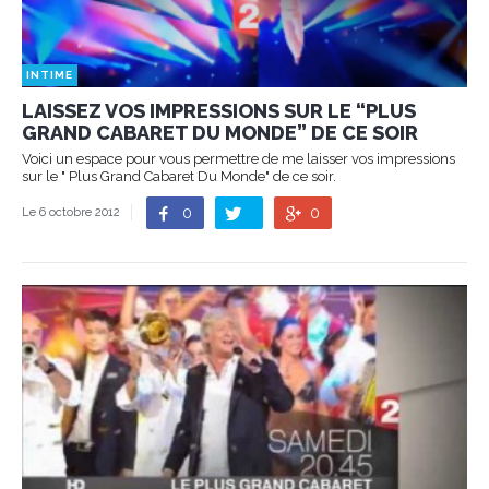
INTIME
LAISSEZ VOS IMPRESSIONS SUR LE “PLUS
GRAND CABARET DU MONDE” DE CE SOIR
Voici un espace pour vous permettre de me laisser vos impressions
sur le " Plus Grand Cabaret Du Monde" de ce soir.
0
0
Le 6 octobre 2012