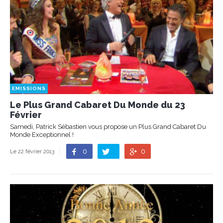
EMISSIONS
Le Plus Grand Cabaret Du Monde du 23
Février
Samedi, Patrick Sébastien vous propose un Plus Grand Cabaret Du
Monde Exceptionnel !
0
0
Le 22 février 2013