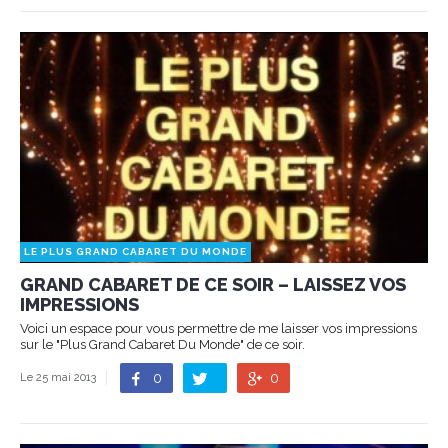
LE PLUS GRAND CABARET DU MONDE
GRAND CABARET DE CE SOIR – LAISSEZ VOS
IMPRESSIONS
Voici un espace pour vous permettre de me laisser vos impressions
sur le "Plus Grand Cabaret Du Monde" de ce soir.
0
0
Le 25 mai 2013