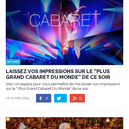
INTIME
LAISSEZ VOS IMPRESSIONS SUR LE “PLUS
GRAND CABARET DU MONDE” DE CE SOIR
Voici un espace pour vous permettre de me laisser vos impressions
sur le " Plus Grand Cabaret Du Monde" de ce soir.
0
0
Le 23 mars 2013