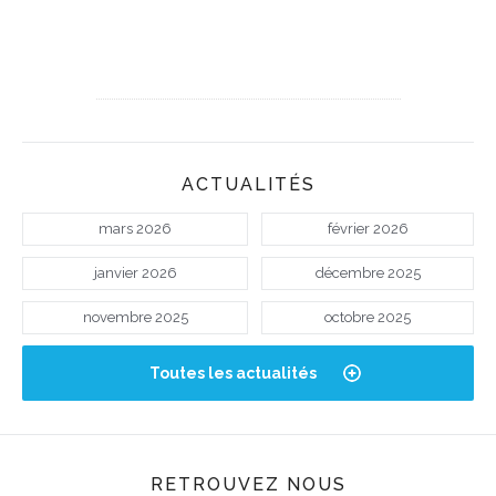
ACTUALITÉS
mars 2026
février 2026
janvier 2026
décembre 2025
novembre 2025
octobre 2025
Toutes les actualités
RETROUVEZ NOUS