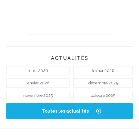
ACTUALITÉS
mars 2026
février 2026
janvier 2026
décembre 2025
novembre 2025
octobre 2025
Toutes les actualités