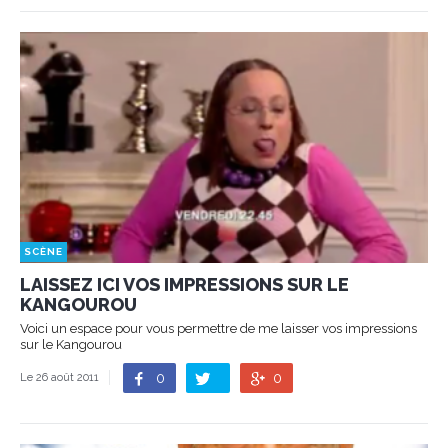
SCÈNE
LAISSEZ ICI VOS IMPRESSIONS SUR LE
KANGOUROU
Voici un espace pour vous permettre de me laisser vos impressions
sur le Kangourou
0
0
Le 26 août 2011