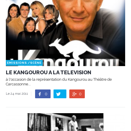
EMISSIONS
/
SCÈNE
LE KANGOUROU A LA TELEVISION
à l'occasion de la représentation du Kangourou au Théâtre de
Carcassonne...
0
0
Le 24 mai 2011