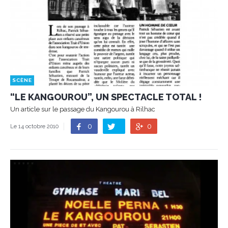
SCÈNE
“LE KANGOUROU”, UN SPECTACLE TOTAL !
Un article sur le passage du Kangourou à Rilhac
0
0
Le 14 octobre 2010