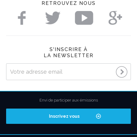
RETROUVEZ NOUS
S'INSCRIRE À
LA NEWSLETTER
Envi de participer aux émissions
Inscrivez vous