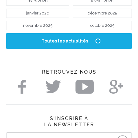
mars 2026
février 2026
janvier 2026
décembre 2025
novembre 2025
octobre 2025
Toutes les actualités
RETROUVEZ NOUS
S'INSCRIRE À
LA NEWSLETTER