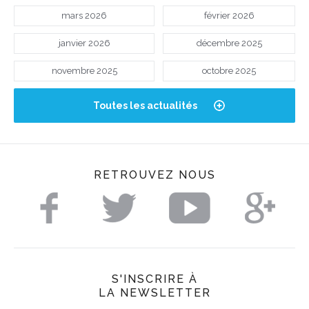
mars 2026
février 2026
janvier 2026
décembre 2025
novembre 2025
octobre 2025
Toutes les actualités
RETROUVEZ NOUS
S'INSCRIRE À
LA NEWSLETTER