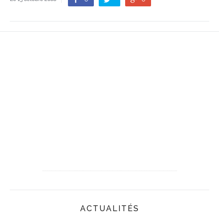
ACTUALITÉS