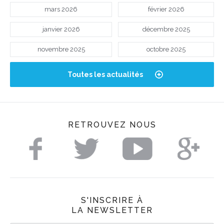
mars 2026
février 2026
janvier 2026
décembre 2025
novembre 2025
octobre 2025
Toutes les actualités
RETROUVEZ NOUS
S'INSCRIRE À
LA NEWSLETTER