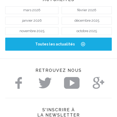
mars 2026
février 2026
janvier 2026
décembre 2025
novembre 2025
octobre 2025
Toutes les actualités
RETROUVEZ NOUS
S'INSCRIRE À
LA NEWSLETTER