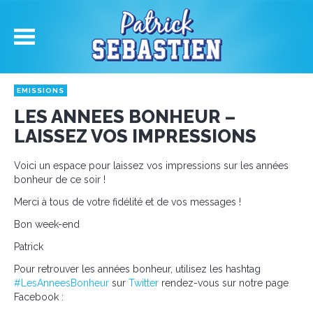
EMISSIONS
LES ANNEES BONHEUR –
LAISSEZ VOS IMPRESSIONS
Voici un espace pour laissez vos impressions sur les années
bonheur de ce soir !
Merci à tous de votre fidélité et de vos messages !
Bon week-end
Patrick
Pour retrouver les années bonheur, utilisez les hashtag
#LesAnneesBonheur
sur
Twitter
rendez-vous sur notre page
Facebook :