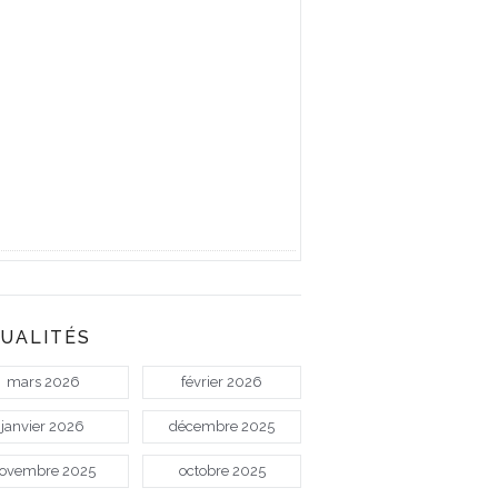
UALITÉS
mars 2026
février 2026
janvier 2026
décembre 2025
ovembre 2025
octobre 2025