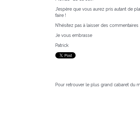
J’espère que vous aurez pris autant de pla
faire !
N’hésitez pas à laisser des commentaires su
Je vous embrasse
Patrick
Pour retrouver le plus grand cabaret du 