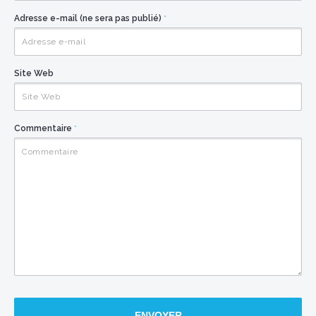
Adresse e-mail (ne sera pas publié)
*
Site Web
Commentaire
*
ENVOYER