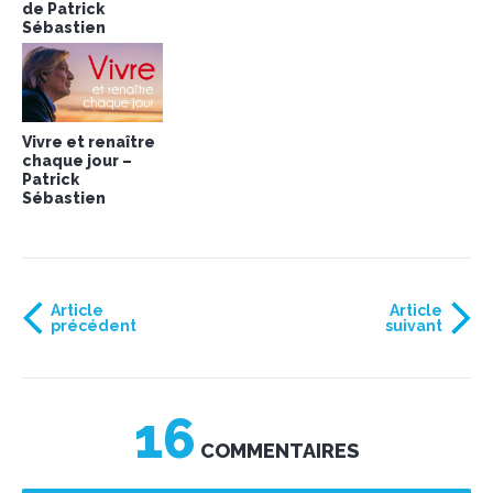
de Patrick
Sébastien
Vivre et renaître
chaque jour –
Patrick
Sébastien
Article
Article
précédent
suivant
16
COMMENTAIRES