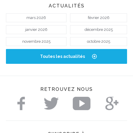
ACTUALITÉS
mars 2026
février 2026
janvier 2026
décembre 2025
novembre 2025
octobre 2025
Toutes les actualités
RETROUVEZ NOUS