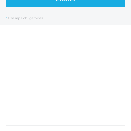
*
Champs obligatoires