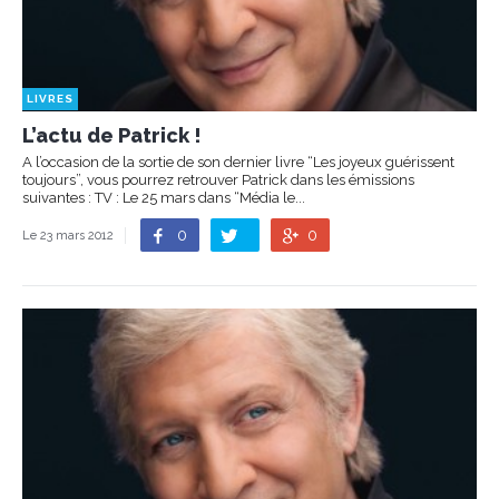
LIVRES
L’actu de Patrick !
A l’occasion de la sortie de son dernier livre “Les joyeux guérissent
toujours”, vous pourrez retrouver Patrick dans les émissions
suivantes : TV : Le 25 mars dans “Média le...
0
0
Le 23 mars 2012