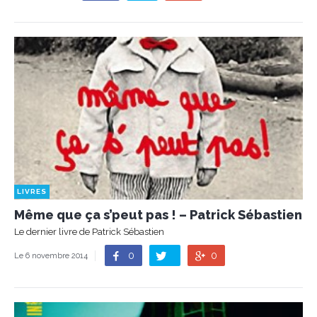
LIVRES
Même que ça s’peut pas ! – Patrick Sébastien
Le dernier livre de Patrick Sébastien
0
0
Le 6 novembre 2014