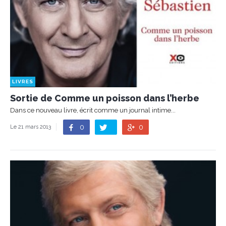
LIVRES
Sortie de Comme un poisson dans l’herbe
Dans ce nouveau livre, écrit comme un journal intime...
0
0
Le 21 mars 2013