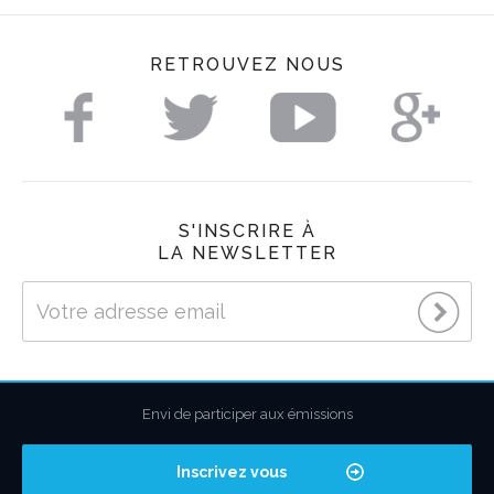
RETROUVEZ NOUS
S'INSCRIRE À
LA NEWSLETTER
Envi de participer aux émissions
Inscrivez vous