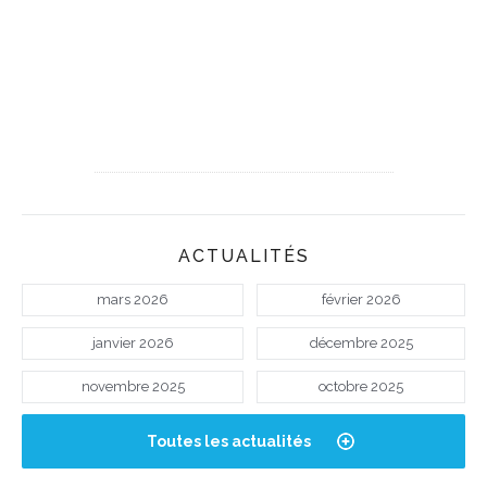
ACTUALITÉS
mars 2026
février 2026
janvier 2026
décembre 2025
novembre 2025
octobre 2025
Toutes les actualités