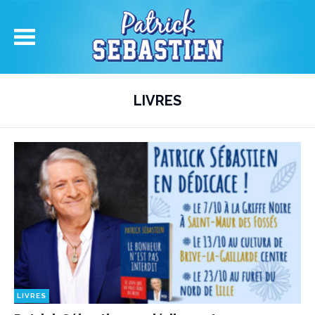
LIVRES
LIVRES